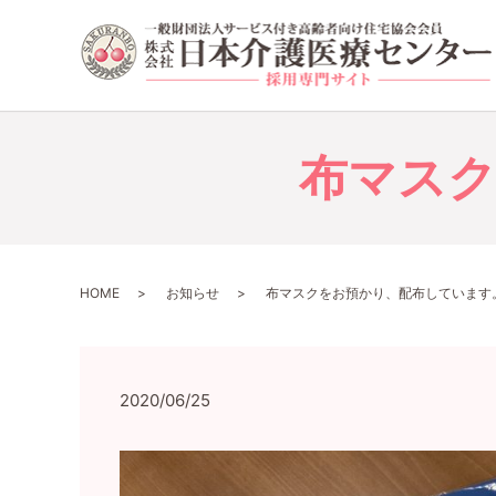
布マス
HOME
お知らせ
布マスクをお預かり、配布しています
2020/06/25