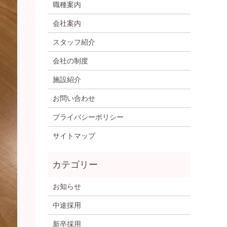
職種案内
会社案内
スタッフ紹介
会社の制度
施設紹介
お問い合わせ
プライバシーポリシー
サイトマップ
お知らせ
中途採用
新卒採用