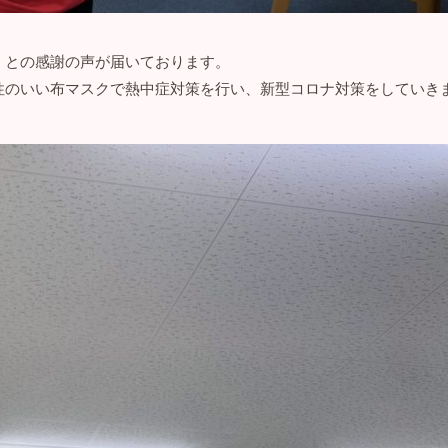
」との感謝の声が届いております。
性のいい布マスクで熱中症対策を行い、新型コロナ対策をしていき