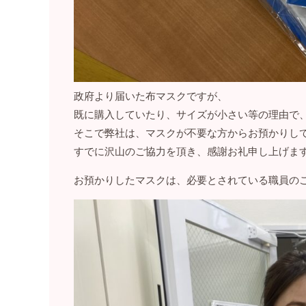
政府より届いた布マスクですが、
既に購入していたり、サイズが小さい等の理由で
そこで弊社は、マスクが不要な方からお預かりし
すでに沢山のご協力を頂き、感謝お礼申し上げま
お預かりしたマスクは、必要とされている職員のご