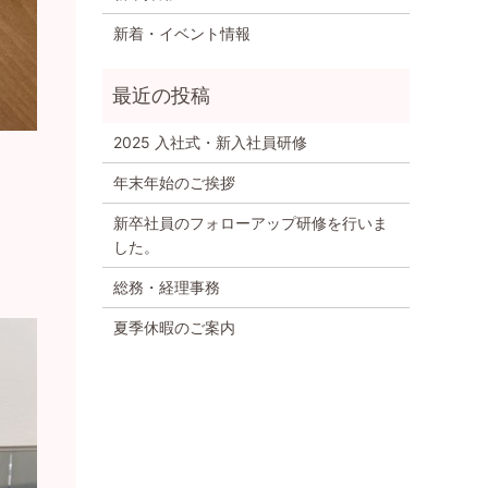
新着・イベント情報
2025 入社式・新入社員研修
年末年始のご挨拶
新卒社員のフォローアップ研修を行いま
した。
総務・経理事務
夏季休暇のご案内