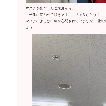
マスクを配布したご家庭からは、
「子供に使わせて頂きます。」「ありがとう！！
マスクによる熱中症が心配されていますが、通気
ょう。