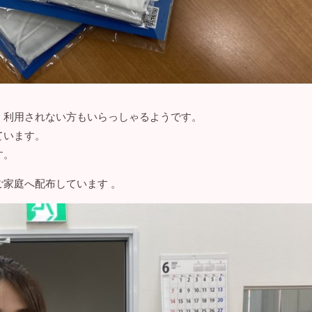
、利用されない方もいらっしゃるようです。
ています。
す。
家庭へ配布しています 。