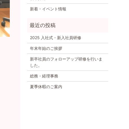
新着・イベント情報
2025 入社式・新入社員研修
年末年始のご挨拶
新卒社員のフォローアップ研修を行いま
した。
総務・経理事務
夏季休暇のご案内