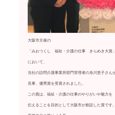
大阪市主催の
「みおつくし 福祉・介護の仕事 きらめき大賞
において、
当社の訪問介護事業所部門管理者の糸川恵子さん
見事、優秀賞を受賞されました。
この賞は、福祉・介護の仕事のやりがいや魅力を
伝えることを目的として大阪市が創設した賞です