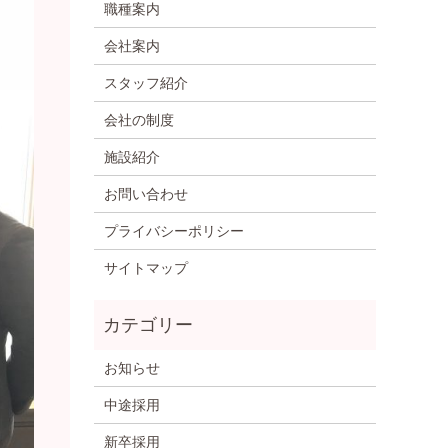
職種案内
会社案内
スタッフ紹介
会社の制度
施設紹介
お問い合わせ
プライバシーポリシー
サイトマップ
お知らせ
中途採用
新卒採用