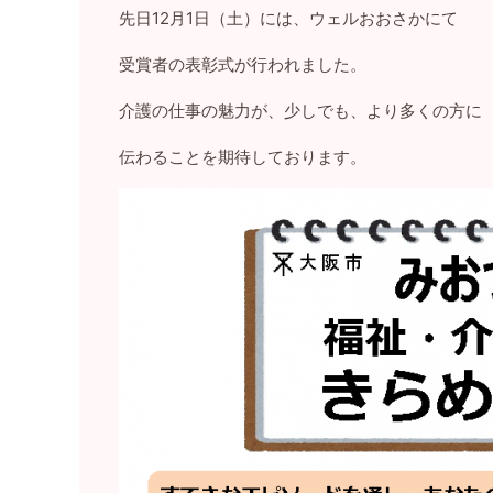
先日12月1日（土）には、ウェルおおさかにて
受賞者の表彰式が行われました。
介護の仕事の魅力が、少しでも、より多くの方に
伝わることを期待しております。