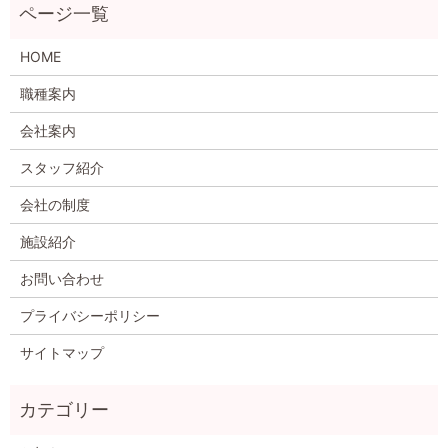
HOME
職種案内
会社案内
スタッフ紹介
会社の制度
施設紹介
お問い合わせ
プライバシーポリシー
サイトマップ