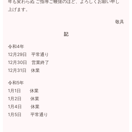
年も変わらぬ ご指導ご鞭撻のほど、よろしくお願い申し
上げます。
敬具
記
令和4年
12月29日 平常通り
12月30日 営業終了
12月31日 休業
令和5年
1月1日 休業
1月2日 休業
1月4日 休業
1月5日 平常通り