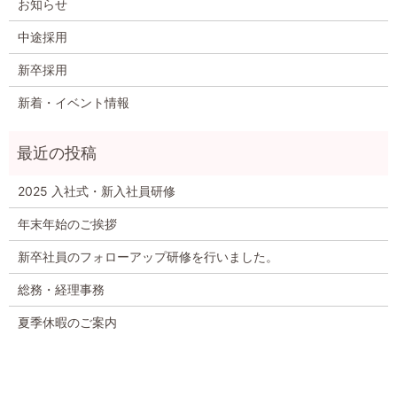
お知らせ
中途採用
新卒採用
新着・イベント情報
2025 入社式・新入社員研修
年末年始のご挨拶
新卒社員のフォローアップ研修を行いました。
総務・経理事務
夏季休暇のご案内