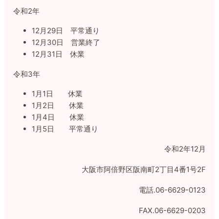
令和2年
12月29日 平常通り
12月30日 営業終了
12月31日 休業
令和3年
1月1日 休業
1月2日 休業
1月4日 休業
1月5日 平常通り
令和2年12月
大阪市阿倍野区阪南町2丁目4番1号2F
電話.06-6629-0123
FAX.06-6629-0203