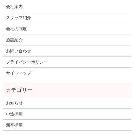
会社案内
スタッフ紹介
会社の制度
施設紹介
お問い合わせ
プライバシーポリシー
サイトマップ
お知らせ
中途採用
新卒採用