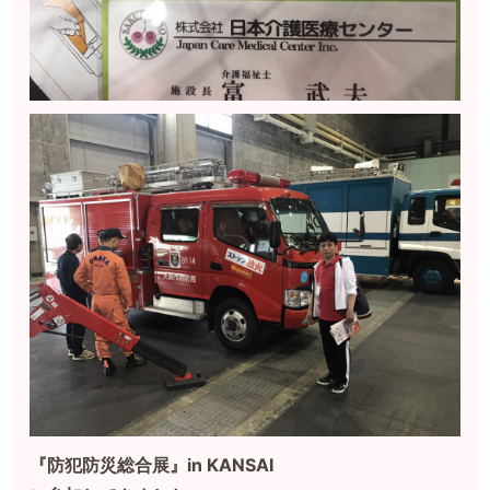
『防犯防災総合展』in KANSAI