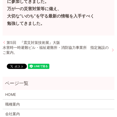
に参加してきました。
万が一の災害対策等に備え、
大切な“いのち”を守る最新の情報を入手すべく
勉強してきました。
第5回 『震災対策技術展』大阪
水害時一時避難ビル・福祉避難所・消防協力事業所 指定施設の
ご案内。
HOME
職種案内
会社案内