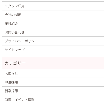
スタッフ紹介
会社の制度
施設紹介
お問い合わせ
プライバシーポリシー
サイトマップ
お知らせ
中途採用
新卒採用
新着・イベント情報