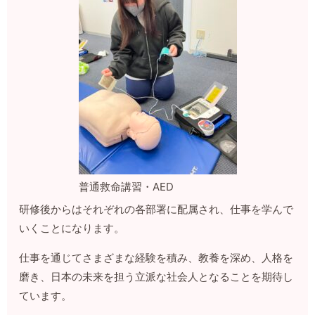
普通救命講習・AED
研修後からはそれぞれの各部署に配属され、仕事を学んで
いくことになります。
仕事を通じてさまざまな経験を積み、教養を深め、人格を
磨き、日本の未来を担う立派な社会人となることを期待し
ています。