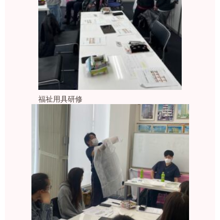
福祉用具研修