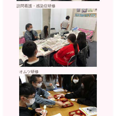
訪問看護・感染症研修
オムツ研修