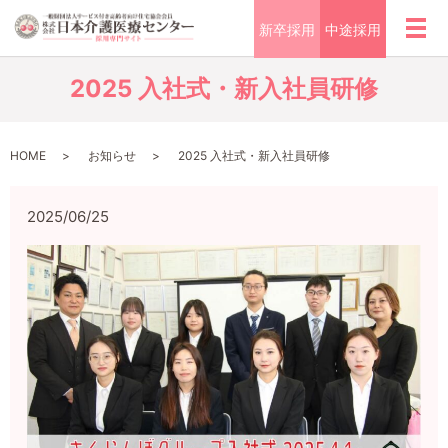
新卒採用
中途採用
メ
2025 入社式・新入社員研修
HOME
お知らせ
2025 入社式・新入社員研修
2025/06/25