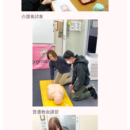
介護食試食
普通救命講習