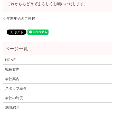
これからもどうぞよろしくお願いいたします。
年末年始のご挨拶
HOME
職種案内
会社案内
スタッフ紹介
会社の制度
施設紹介