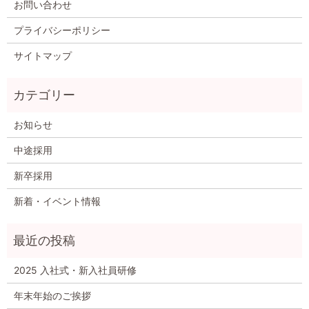
お問い合わせ
プライバシーポリシー
サイトマップ
お知らせ
中途採用
新卒採用
新着・イベント情報
2025 入社式・新入社員研修
年末年始のご挨拶