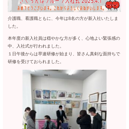
介護職、看護職ともに、今年は8名の方が新入社いたしま
した。
本年度の新入社員は穏やかな方が多く、心地よい緊張感の
中、入社式が行われました。
１日午後からは早速研修が始まり、皆さん真剣な面持ちで
研修を受けておられました。